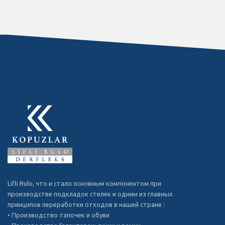
Lifli Rulo, что и стало основным компонентом при
производстве подкладок стелек и одним из главных
принципов переработки отходов в нашей стране :
• Производство тапочек и обуви