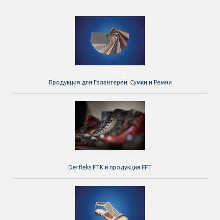
Продукция для Галантереи: Сумки и Ремни
Derfleks FTK и продукция FFT