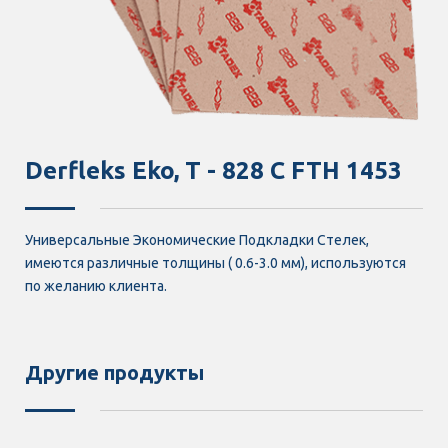
Derfleks Eko, T - 828 C FTH 1453
Универсальные Экономические Подкладки Стелек,
имеются различные толщины ( 0.6-3.0 мм), используются
по желанию клиента.
Другие продукты