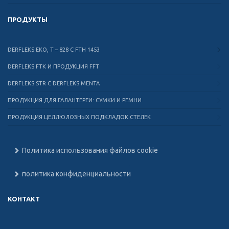
ПРОДУКТЫ
DERFLEKS EKO, T – 828 C FTH 1453
DERFLEKS FTK И ПРОДУКЦИЯ FFT
DERFLEKS STR C DERFLEKS MENTA
ПРОДУКЦИЯ ДЛЯ ГАЛАНТЕРЕИ: СУМКИ И РЕМНИ
ПРОДУКЦИЯ ЦЕЛЛЮЛОЗНЫХ ПОДКЛАДОК СТЕЛЕК
Политика использования файлов cookie
политика конфиденциальности
КОНТАКТ