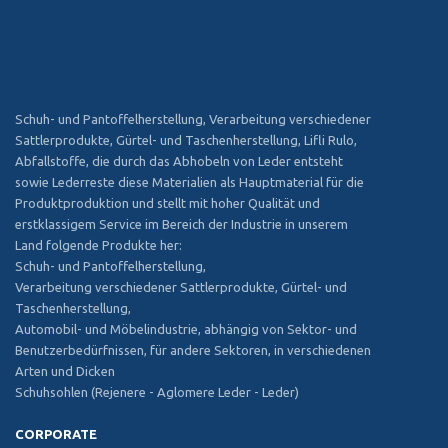
Schuh- und Pantoffelherstellung, Verarbeitung verschiedener
Sattlerprodukte, Gürtel- und Taschenherstellung, Lifli Rulo,
Abfallstoffe, die durch das Abhobeln von Leder entsteht
sowie Lederreste diese Materialien als Hauptmaterial für die
Produktproduktion und stellt mit hoher Qualität und
erstklassigem Service im Bereich der Industrie in unserem
Land folgende Produkte her:
Schuh- und Pantoffelherstellung,
Verarbeitung verschiedener Sattlerprodukte, Gürtel- und
Taschenherstellung,
Automobil- und Möbelindustrie, abhängig von Sektor- und
Benutzerbedürfnissen, für andere Sektoren, in verschiedenen
Arten und Dicken
Schuhsohlen (Rejenere - Aglomere Leder - Leder)
CORPORATE