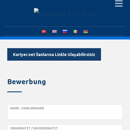
Kariyer.net İlanlarına Linkle Ulaşabilirsiniz
Bewerbung
NAME – FAMILIENNAME
VERHEIRATET / UNVERHEIRATET