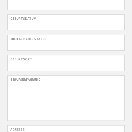
GEBURTSDATUM
MILITÄRISCHER STATUS
GEBURTSORT
BERUFSERFAHRUNG
ADRESSE