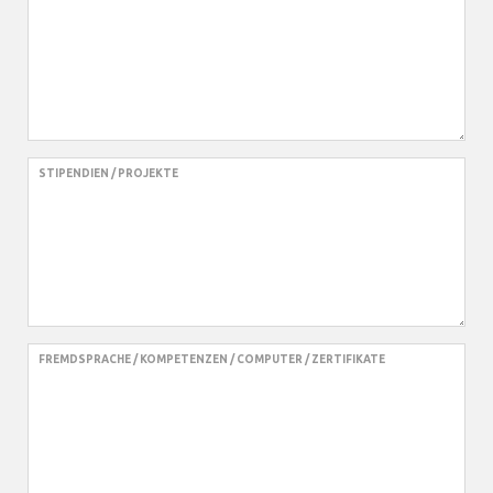
STIPENDIEN / PROJEKTE
FREMDSPRACHE / KOMPETENZEN / COMPUTER / ZERTIFIKATE